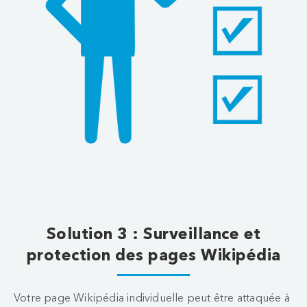
Solution 3 : Surveillance et
protection des pages Wikipédia
Votre page Wikipédia individuelle peut être attaquée à