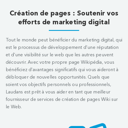
Création de pages : Soutenir vos
efforts de marketing digital
Tout le monde peut bénéficier du marketing digital, qui
est le processus de développement d’une réputation
et d’une visibilité sur le web que les autres peuvent
découvrir. Avec votre propre page Wikipédia, vous
bénéficiez d’avantages significatifs qui vous aideront à
débloquer de nouvelles opportunités. Quels que
soient vos objectifs personnels ou professionnels,
Laudans est prêt à vous aider en tant que meilleur
fournisseur de services de création de pages Wiki sur
le Web.