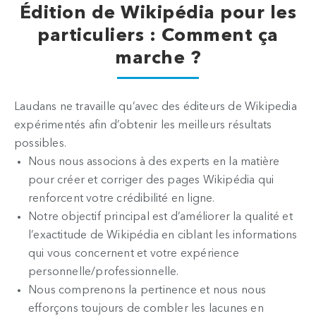
Édition de Wikipédia pour les
particuliers : Comment ça
marche ?
Laudans ne travaille qu’avec des éditeurs de Wikipedia
expérimentés afin d’obtenir les meilleurs résultats
possibles.
Nous nous associons à des experts en la matière
pour créer et corriger des pages Wikipédia qui
renforcent votre crédibilité en ligne.
Notre objectif principal est d’améliorer la qualité et
l’exactitude de Wikipédia en ciblant les informations
qui vous concernent et votre expérience
personnelle/professionnelle.
Nous comprenons la pertinence et nous nous
efforçons toujours de combler les lacunes en