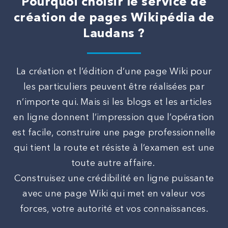
Pourquoi choisir le service de
création de pages Wikipédia de
Laudans ?
La création et l’édition d’une page Wiki pour
les particuliers peuvent être réalisées par
n’importe qui. Mais si les blogs et les articles
en ligne donnent l’impression que l’opération
est facile, construire une page professionnelle
qui tient la route et résiste à l’examen est une
toute autre affaire.
Construisez une crédibilité en ligne puissante
avec une page Wiki qui met en valeur vos
forces, votre autorité et vos connaissances.