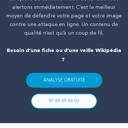
alertons immédiatement. C’est le meilleur
moyen de défendre votre page et votre image
contre une attaque en ligne. Un contenu de
qualité n’est qu’à un coup de fil.
Besoin d’une fiche ou d’une veille Wikipédia
?
ANALYSE GRATUITE
01 85 09 08 00