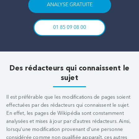
ANALYSE GRATUITE
01 85 09 08 00
Des rédacteurs qui connaissent le
sujet
Il est préférable que les modifications de pages soient
effectuées par des rédacteurs qui connaissent le sujet.
En effet, les pages de Wikipédia sont constamment
analysées et mises à jour par d’autres rédacteurs. Ainsi,
lorsqu’une modification provenant d’une personne
considérée comme non qualifiée apparaît, ces autres