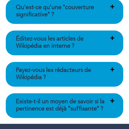
Qu'est-ce qu'une "couverture
significative" ?
Éditez-vous les articles de
Wikipédia en interne ?
Payez-vous les rédacteurs de
Wikipédia ?
Existe-t-il un moyen de savoir si la
pertinence est déjà "suffisante" ?