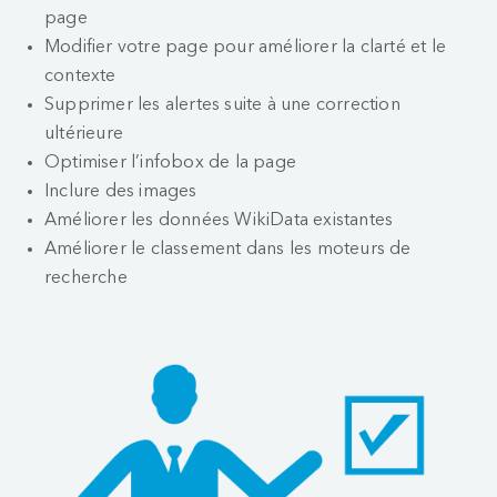
page
Modifier votre page pour améliorer la clarté et le
contexte
Supprimer les alertes suite à une correction
ultérieure
Optimiser l’infobox de la page
Inclure des images
Améliorer les données WikiData existantes
Améliorer le classement dans les moteurs de
recherche