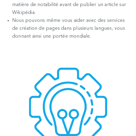
matière de notabilité avant de publier un article sur
Wikipédia.
Nous pouvons même vous aider avec des services
de création de pages dans plusieurs langues, vous
donnant ainsi une portée mondiale.