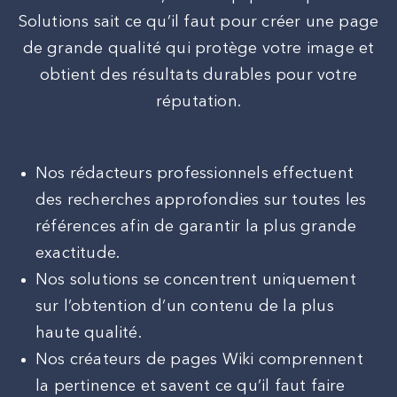
Solutions sait ce qu’il faut pour créer une page
de grande qualité qui protège votre image et
obtient des résultats durables pour votre
réputation.
Nos rédacteurs professionnels effectuent
des recherches approfondies sur toutes les
références afin de garantir la plus grande
exactitude.
Nos solutions se concentrent uniquement
sur l’obtention d’un contenu de la plus
haute qualité.
Nos créateurs de pages Wiki comprennent
la pertinence et savent ce qu’il faut faire