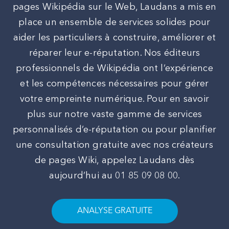
pages Wikipédia sur le Web, Laudans a mis en
place un ensemble de services solides pour
aider les particuliers à construire, améliorer et
réparer leur e-réputation. Nos éditeurs
professionnels de Wikipédia ont l’expérience
et les compétences nécessaires pour gérer
votre empreinte numérique. Pour en savoir
plus sur notre vaste gamme de services
personnalisés d’e-réputation ou pour planifier
une consultation gratuite avec nos créateurs
de pages Wiki, appelez Laudans dès
aujourd’hui au 01 85 09 08 00.
ANALYSE GRATUITE