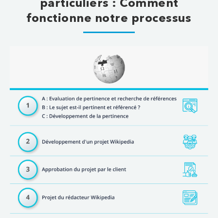
particuliers : Comment
fonctionne notre processus