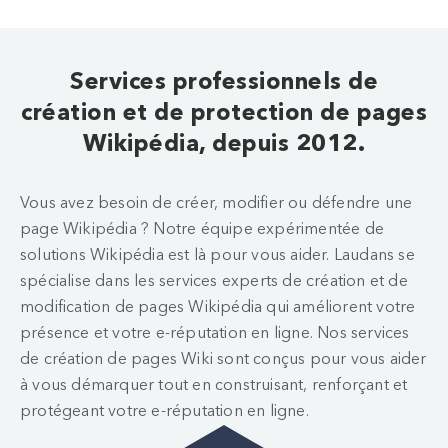
Services professionnels de
création et de protection de pages
Wikipédia, depuis 2012.
Vous avez besoin de créer, modifier ou défendre une
page Wikipédia ? Notre équipe expérimentée de
solutions Wikipédia est là pour vous aider. Laudans se
spécialise dans les services experts de création et de
modification de pages Wikipédia qui améliorent votre
présence et votre e-réputation en ligne. Nos services
de création de pages Wiki sont conçus pour vous aider
à vous démarquer tout en construisant, renforçant et
protégeant votre e-réputation en ligne.