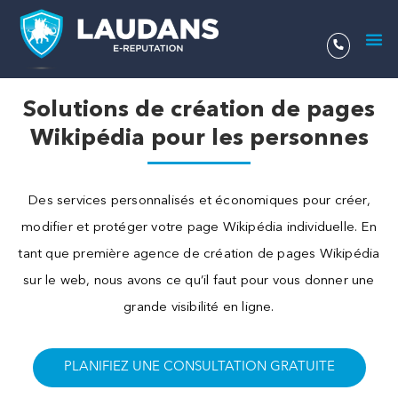
Aller
au
contenu
Solutions de création de pages
Wikipédia pour les personnes
Des services personnalisés et économiques pour créer,
modifier et protéger votre page Wikipédia individuelle. En
tant que première agence de création de pages Wikipédia
sur le web, nous avons ce qu’il faut pour vous donner une
grande visibilité en ligne.
PLANIFIEZ UNE CONSULTATION GRATUITE