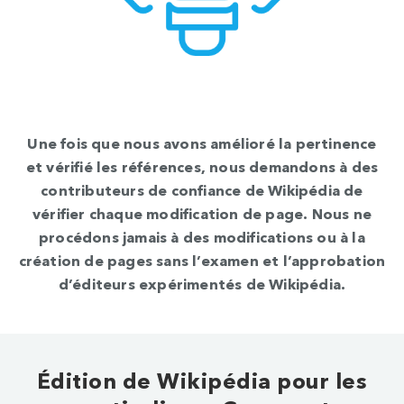
Une fois que nous avons amélioré la pertinence
et vérifié les références, nous demandons à des
contributeurs de confiance de Wikipédia de
vérifier chaque modification de page. Nous ne
procédons jamais à des modifications ou à la
création de pages sans l’examen et l’approbation
d’éditeurs expérimentés de Wikipédia.
Édition de Wikipédia pour les