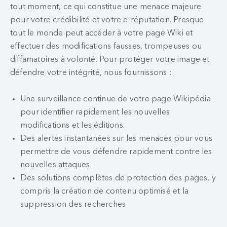
tout moment, ce qui constitue une menace majeure
pour votre crédibilité et votre e-réputation. Presque
tout le monde peut accéder à votre page Wiki et
effectuer des modifications fausses, trompeuses ou
diffamatoires à volonté. Pour protéger votre image et
défendre votre intégrité, nous fournissons :
Une surveillance continue de votre page Wikipédia
pour identifier rapidement les nouvelles
modifications et les éditions.
Des alertes instantanées sur les menaces pour vous
permettre de vous défendre rapidement contre les
nouvelles attaques.
Des solutions complètes de protection des pages, y
compris la création de contenu optimisé et la
suppression des recherches