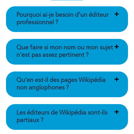
Pourquoi ai-je besoin d'un éditeur
professionnel ?
Que faire si mon nom ou mon sujet
n'est pas assez pertinent ?
Qu'en est-il des pages Wikipédia
non anglophones ?
Les éditeurs de Wikipédia sont-ils
partiaux ?