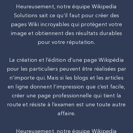
Heureusement, notre équipe Wikipedia
Solutions sait ce qu’il faut pour créer des
pages Wiki incroyables qui protègent votre
image et obtiennent des résultats durables
pour votre réputation.
La création et l’édition d’une page Wikipédia
pour les particuliers peuvent être réalisées par
n’importe qui. Mais si les blogs et les articles
en ligne donnent l’impression que c’est facile,
créer une page professionnelle qui tient la
route et résiste à l’examen est une toute autre
affaire.
Heureusement, notre équipe Wikipedia