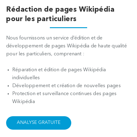
Rédaction de pages Wikipédia
pour les particuliers
Nous fournissons un service d’édition et de
développement de pages Wikipédia de haute qualité
pour les particuliers, comprenant :
Réparation et édition de pages Wikipédia
individuelles
Développement et création de nouvelles pages
Protection et surveillance continues des pages
Wikipédia
ANALYSE GRATUITE