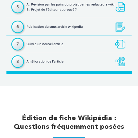
Édition de fiche Wikipédia :
Questions fréquemment posées