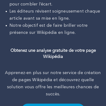
pour combler l’écart.
Les éditeurs révisent soigneusement chaque
article avant sa mise en ligne.
Notre objectif est de faire briller votre
présence sur Wikipédia en ligne.
Obtenez une analyse gratuite de votre page
Wikipédia
Apprenez-en plus sur notre service de création
de pages Wikipédia et découvrez quelle
solution vous offre les meilleures chances de
succès.