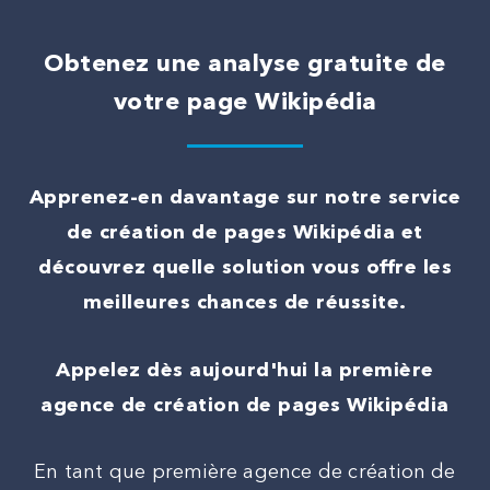
Obtenez une analyse gratuite de
votre page Wikipédia
Apprenez-en davantage sur notre service
de création de pages Wikipédia et
découvrez quelle solution vous offre les
meilleures chances de réussite.
Appelez dès aujourd'hui la première
agence de création de pages Wikipédia
En tant que première agence de création de