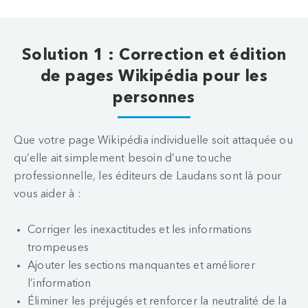
Solution 1 : Correction et édition
de pages Wikipédia pour les
personnes
Que votre page Wikipédia individuelle soit attaquée ou
qu’elle ait simplement besoin d’une touche
professionnelle, les éditeurs de Laudans sont là pour
vous aider à :
Corriger les inexactitudes et les informations
trompeuses
Ajouter les sections manquantes et améliorer
l’information
Éliminer les préjugés et renforcer la neutralité de la