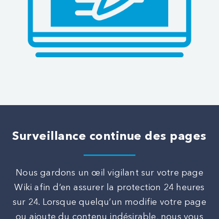
Surveillance continue des pages
Nous gardons un œil vigilant sur votre page
Wiki afin d’en assurer la protection 24 heures
sur 24. Lorsque quelqu’un modifie votre page
ou ajoute du contenu indésirable, nous vous