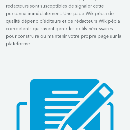
rédacteurs sont susceptibles de signaler cette
personne immédiatement. Une page Wikipédia de
qualité dépend d’éditeurs et de rédacteurs Wikipédia
compétents qui savent gérer les outils nécessaires
pour construire ou maintenir votre propre page sur la
plateforme.