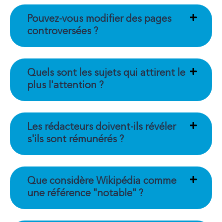
Pouvez-vous modifier des pages
controversées ?
Quels sont les sujets qui attirent le
plus l'attention ?
Les rédacteurs doivent-ils révéler
s'ils sont rémunérés ?
Que considère Wikipédia comme
une référence "notable" ?