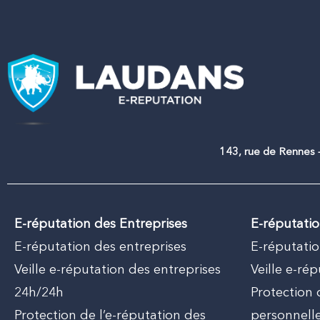
143, rue de Rennes –
E-réputation des Entreprises
E-réputati
E-réputation des entreprises
E-réputati
Veille e-réputation des entreprises
Veille e-ré
24h/24h
Protection
Protection de l’e-réputation des
personnelle