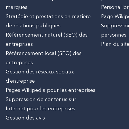
marques
Personal b
Stratégie et prestations en matière
Page Wikip
de relations publiques
Suppression
Référencement naturel (SEO) des
personnes
entreprises
Plan du sit
Référencement local (SEO) des
entreprises
Gestion des réseaux sociaux
d’entreprise
Pages Wikipedia pour les entreprises
Suppression de contenus sur
Internet pour les entreprises
Gestion des avis