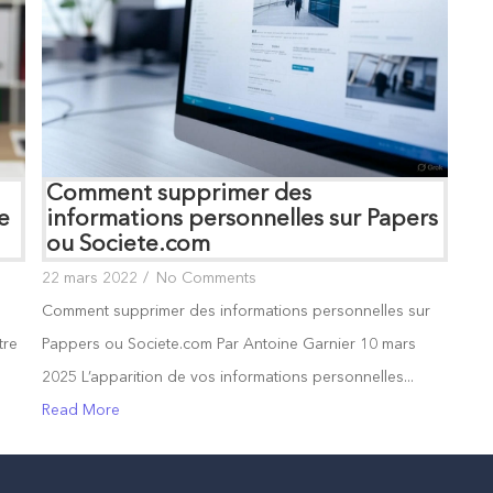
Comment supprimer des
e
informations personnelles sur Papers
ou Societe.com
22 mars 2022
/
No Comments
Comment supprimer des informations personnelles sur
tre
Pappers ou Societe.com Par Antoine Garnier 10 mars
2025 L’apparition de vos informations personnelles...
Read More