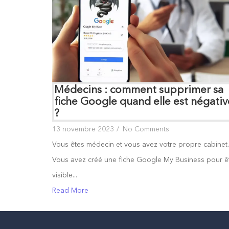
Médecins : comment supprimer sa
fiche Google quand elle est négativ
?
13 novembre 2023
/
No Comments
Vous êtes médecin et vous avez votre propre cabinet.
Vous avez créé une fiche Google My Business pour ê
visible...
Read More