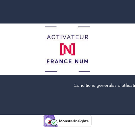
Conditions générales d’utilisat